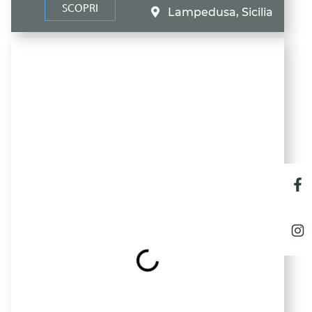
SCOPRI
Lampedusa, Sicilia