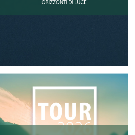
ORIZZONTI DI LUCE