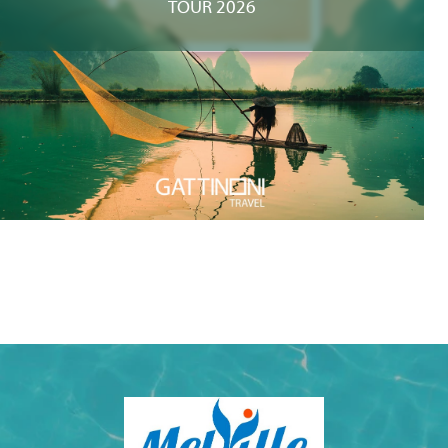
TOUR 2026