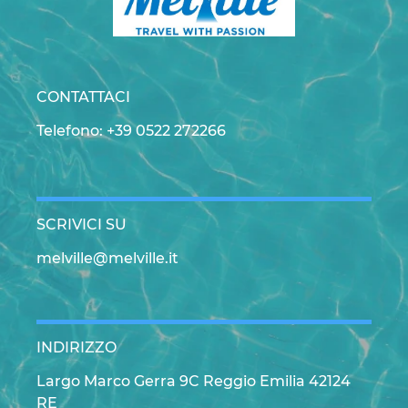
CONTATTACI
Telefono: +39 0522 272266
SCRIVICI SU
melville@melville.it
INDIRIZZO
Largo Marco Gerra 9C Reggio Emilia 42124
RE