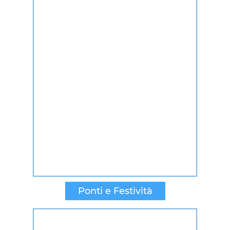
Ponti e Festività