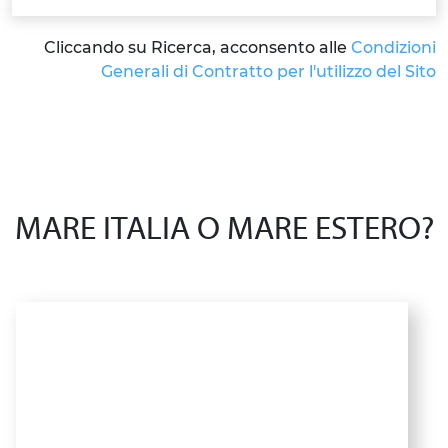
Cliccando su Ricerca, acconsento alle
Condizioni
Generali di Contratto per l'utilizzo del Sito
MARE ITALIA O MARE ESTERO?