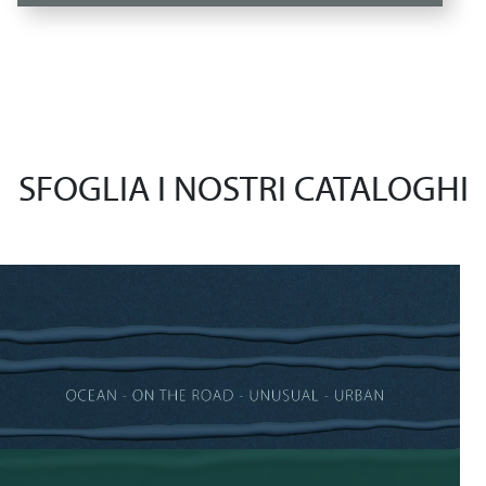
SFOGLIA I NOSTRI CATALOGHI